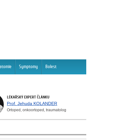
atomie
Symptomy
Bolest
LÉKAŘSKÝ EXPERT ČLÁNKU
Prof. Jehuda KOLANDER
Ortoped, onkoortoped, traumatolog