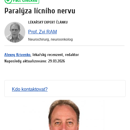
Paralýza lícního nervu
LÉKAŘSKÝ EXPERT ČLÁNKU
Prof. Zvi RAM
Neurochirurg, neuroonkolog
Alexey Krivenko
, lékařský recenzent, redaktor
Naposledy aktualizováno: 29.03.2026
Kdo kontaktovat?